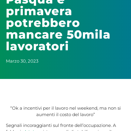
primavera
potrebbero
mancare 50mila
lavoratori
Marzo 30, 2023
“Ok a incentivi per il lavoro nel weekend, ma non si
aumenti il costo del lavoro”
Segnali incoraggianti sul fronte dell’occupazione. A