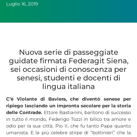
Luglio 16, 2019
Nuova serie di passeggiate
guidate firmata Federagit Siena,
sei occasioni di conoscenza per
senesi, studenti e docenti di
lingua italiana
C’è Violante di Baviera, che diventò senese per
ripiego lasciando un impronta secolare per la storia
delle Contrade.
Ettore Bastianini, baritono di successo
in tutto il mondo, Federigo Tozzi in bilico tra amore e
odio per la sua città. Pio II, che fu tanto Papa quanto
umanista. E la più celebre stirpe di “bottinieri” che la