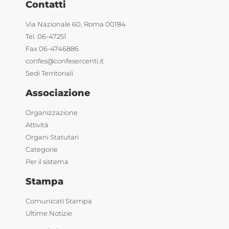
Contatti
Via Nazionale 60, Roma 00184
Tel. 06-47251
Fax 06-4746886
confes@confesercenti.it
Sedi Territoriali
Associazione
Organizzazione
Attività
Organi Statutari
Categorie
Per il sistema
Stampa
Comunicati Stampa
Ultime Notizie