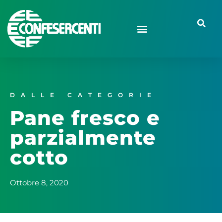
DALLE CATEGORIE
Pane fresco e
parzialmente
cotto
Ottobre 8, 2020