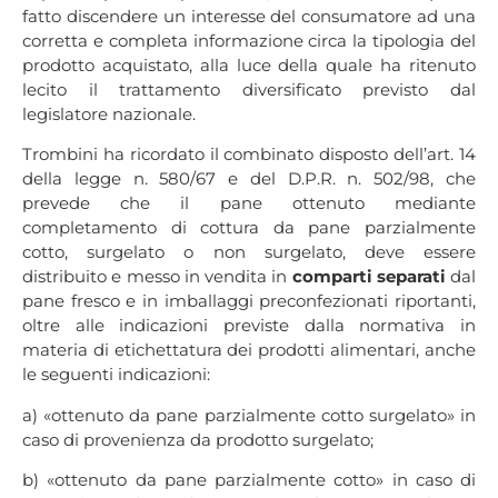
fatto discendere un interesse del consumatore ad una
corretta e completa informazione circa la tipologia del
prodotto acquistato, alla luce della quale ha ritenuto
lecito il trattamento diversificato previsto dal
legislatore nazionale.
Trombini ha ricordato il combinato disposto dell’art. 14
della legge n. 580/67 e del D.P.R. n. 502/98, che
prevede che il pane ottenuto mediante
completamento di cottura da pane parzialmente
cotto, surgelato o non surgelato, deve essere
distribuito e messo in vendita in
comparti separati
dal
pane fresco e in imballaggi preconfezionati riportanti,
oltre alle indicazioni previste dalla normativa in
materia di etichettatura dei prodotti alimentari, anche
le seguenti indicazioni:
a) «ottenuto da pane parzialmente cotto surgelato» in
caso di provenienza da prodotto surgelato;
b) «ottenuto da pane parzialmente cotto» in caso di