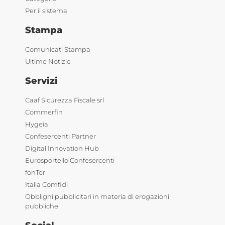
Per il sistema
Stampa
Comunicati Stampa
Ultime Notizie
Servizi
Caaf Sicurezza Fiscale srl
Commerfin
Hygeia
Confesercenti Partner
Digital Innovation Hub
Eurosportello Confesercenti
fonTer
Italia Comfidi
Obblighi pubblicitari in materia di erogazioni
pubbliche