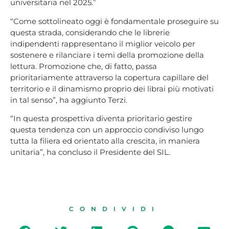
universitaria nel 2025.”
“Come sottolineato oggi è fondamentale proseguire su
questa strada, considerando che le librerie
indipendenti rappresentano il miglior veicolo per
sostenere e rilanciare i temi della promozione della
lettura. Promozione che, di fatto, passa
prioritariamente attraverso la copertura capillare del
territorio e il dinamismo proprio dei librai più motivati
in tal senso”, ha aggiunto Terzi.
“In questa prospettiva diventa prioritario gestire
questa tendenza con un approccio condiviso lungo
tutta la filiera ed orientato alla crescita, in maniera
unitaria”, ha concluso il Presidente del SIL.
CONDIVIDI