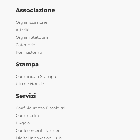
Associazione
Organizzazione
Attività
Organi Statutari
Categorie
Per il sistema
Stampa
Comunicati Stampa
Ultime Notizie
Servizi
Caaf Sicurezza Fiscale srl
Commerfin
Hygeia
Confesercenti Partner
Digital Innovation Hub