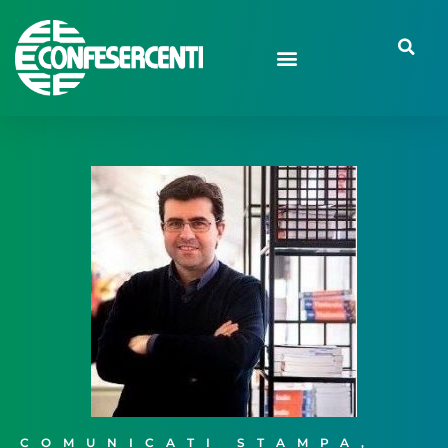
COMUNICATI STAMPA
,