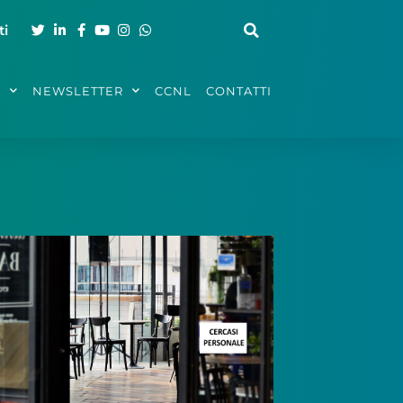
ti
A
NEWSLETTER
CCNL
CONTATTI