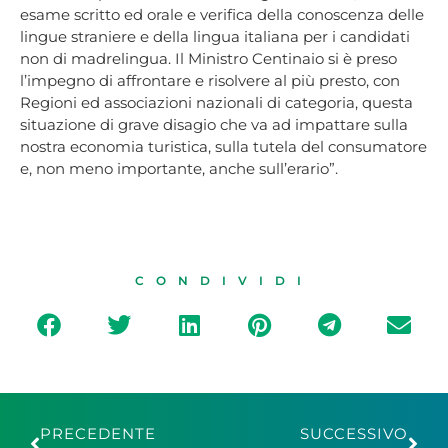
esame scritto ed orale e verifica della conoscenza delle
lingue straniere e della lingua italiana per i candidati
non di madrelingua. Il Ministro Centinaio si è preso
l’impegno di affrontare e risolvere al più presto, con
Regioni ed associazioni nazionali di categoria, questa
situazione di grave disagio che va ad impattare sulla
nostra economia turistica, sulla tutela del consumatore
e, non meno importante, anche sull’erario”.
CONDIVIDI
PRECEDENTE
SUCCESSIVO