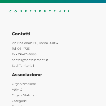
CONFESERCENTI
Contatti
Via Nazionale 60, Roma 00184
Tel. 06-47251
Fax 06-4746886
confes@confesercenti.it
Sedi Territoriali
Associazione
Organizzazione
Attività
Organi Statutari
Categorie