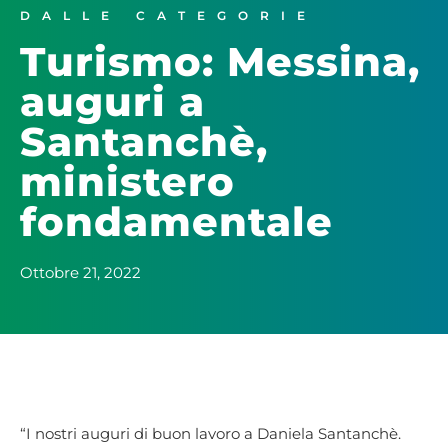
DALLE CATEGORIE
Turismo: Messina,
auguri a
Santanchè,
ministero
fondamentale
Ottobre 21, 2022
“I nostri auguri di buon lavoro a Daniela Santanchè.