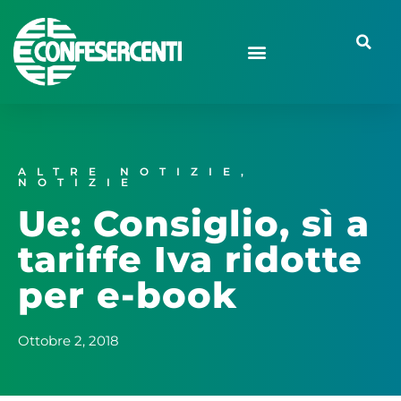
ALTRE NOTIZIE
,
NOTIZIE
Ue: Consiglio, sì a
tariffe Iva ridotte
per e-book
Ottobre 2, 2018