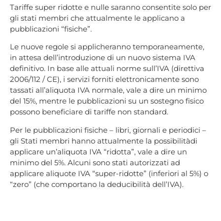
Tariffe super ridotte e nulle saranno consentite solo per
gli stati membri che attualmente le applicano a
pubblicazioni “fisiche”.
Le nuove regole si applicheranno temporaneamente,
in attesa dell’introduzione di un nuovo sistema IVA
definitivo. In base alle attuali norme sull’IVA (direttiva
2006/112 / CE), i servizi forniti elettronicamente sono
tassati all’aliquota IVA normale, vale a dire un minimo
del 15%, mentre le pubblicazioni su un sostegno fisico
possono beneficiare di tariffe non standard.
Per le pubblicazioni fisiche – libri, giornali e periodici –
gli Stati membri hanno attualmente la possibilitàdi
applicare un’aliquota IVA “ridotta”, vale a dire un
minimo del 5%. Alcuni sono stati autorizzati ad
applicare aliquote IVA “super-ridotte” (inferiori al 5%) o
“zero” (che comportano la deducibilità dell’IVA).