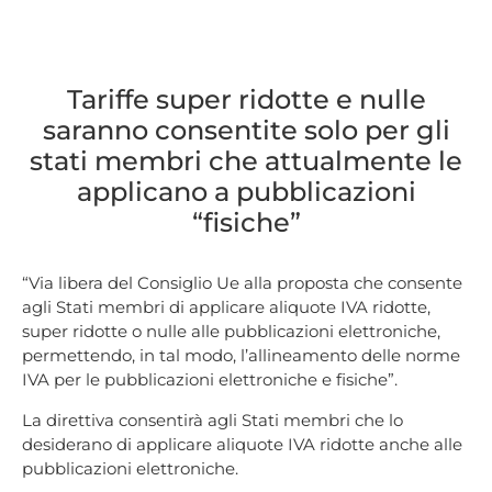
Tariffe super ridotte e nulle
saranno consentite solo per gli
stati membri che attualmente le
applicano a pubblicazioni
“fisiche”
“Via libera del Consiglio Ue alla proposta che consente
agli Stati membri di applicare aliquote IVA ridotte,
super ridotte o nulle alle pubblicazioni elettroniche,
permettendo, in tal modo, l’allineamento delle norme
IVA per le pubblicazioni elettroniche e fisiche”.
La direttiva consentirà agli Stati membri che lo
desiderano di applicare aliquote IVA ridotte anche alle
pubblicazioni elettroniche.