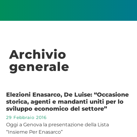
Archivio
generale
Elezioni Enasarco, De Luise: “Occasione
storica, agenti e mandanti uniti per lo
sviluppo economico del settore”
29 Febbraio 2016
Oggi a Genova la presentazione della Lista
“Insieme Per Enasarco”