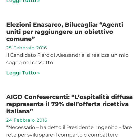
Leggi Tutto »
Elezioni Enasarco, Bilucaglia: “Agenti
uniti per raggiungere un obiettivo
comune”
25 Febbraio 2016
Il Candidato Fiarc di Alessandria: si realizza un mio
sogno nel cassetto
Leggi Tutto »
AIGO Confesercenti: “L’ospitalità diffusa
rappresenta il 79% dell’offerta ricettiva
italiana”
24 Febbraio 2016
“Necessario – ha detto il Presidente Ingenito – fare
rete per sviluppare il comparto e combattere