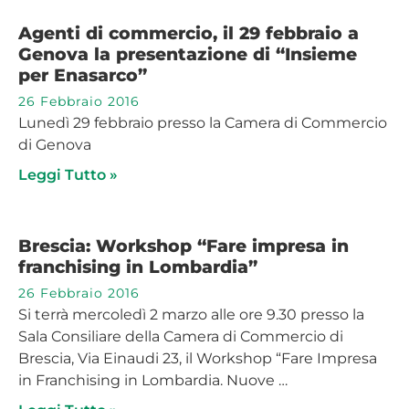
Agenti di commercio, il 29 febbraio a
Genova la presentazione di “Insieme
per Enasarco”
26 Febbraio 2016
Lunedì 29 febbraio presso la Camera di Commercio
di Genova
Leggi Tutto »
Brescia: Workshop “Fare impresa in
franchising in Lombardia”
26 Febbraio 2016
Si terrà mercoledì 2 marzo alle ore 9.30 presso la
Sala Consiliare della Camera di Commercio di
Brescia, Via Einaudi 23, il Workshop “Fare Impresa
in Franchising in Lombardia. Nuove …