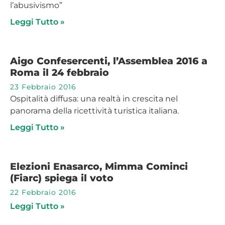
l’abusivismo”
Leggi Tutto »
Aigo Confesercenti, l’Assemblea 2016 a
Roma il 24 febbraio
23 Febbraio 2016
Ospitalità diffusa: una realtà in crescita nel
panorama della ricettività turistica italiana.
Leggi Tutto »
Elezioni Enasarco, Mimma Cominci
(Fiarc) spiega il voto
22 Febbraio 2016
Leggi Tutto »