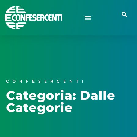
CONFESERCENTI
Categoria: Dalle
Categorie