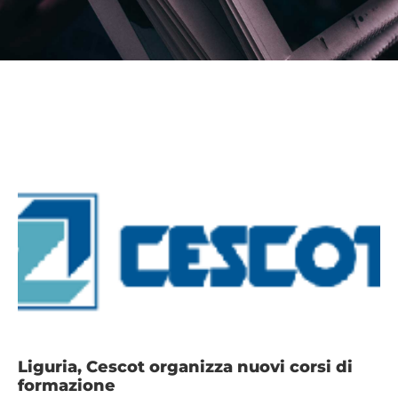
Liguria, Cescot organizza nuovi corsi di
formazione