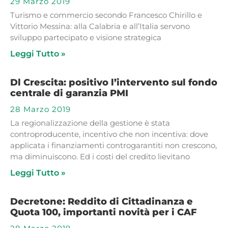
29 Marzo 2019
Turismo e commercio secondo Francesco Chirillo e
Vittorio Messina: alla Calabria e all’Italia servono
sviluppo partecipato e visione strategica
Leggi Tutto »
Dl Crescita: positivo l’intervento sul fondo
centrale di garanzia PMI
28 Marzo 2019
La regionalizzazione della gestione è stata
controproducente, incentivo che non incentiva: dove
applicata i finanziamenti controgarantiti non crescono,
ma diminuiscono. Ed i costi del credito lievitano
Leggi Tutto »
Decretone: Reddito di Cittadinanza e
Quota 100, importanti novità per i CAF