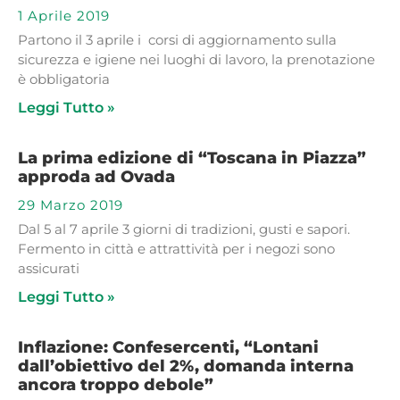
1 Aprile 2019
Partono il 3 aprile i corsi di aggiornamento sulla
sicurezza e igiene nei luoghi di lavoro, la prenotazione
è obbligatoria
Leggi Tutto »
La prima edizione di “Toscana in Piazza”
approda ad Ovada
29 Marzo 2019
Dal 5 al 7 aprile 3 giorni di tradizioni, gusti e sapori.
Fermento in città e attrattività per i negozi sono
assicurati
Leggi Tutto »
Inflazione: Confesercenti, “Lontani
dall’obiettivo del 2%, domanda interna
ancora troppo debole”