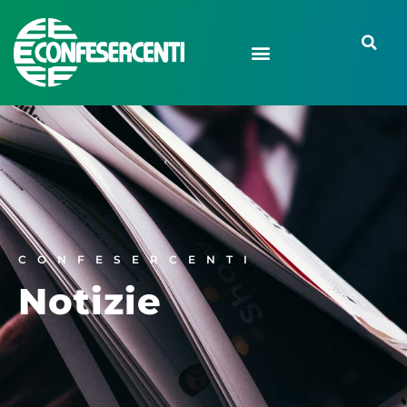
CONFESERCENTI
Notizie