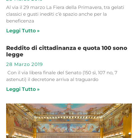
Al via il 29 marzo La Fiera della Primavera, tra gelati
classici e gusti inediti c’è spazio anche per la
beneficenza
Leggi Tutto »
Reddito di cittadinanza e quota 100 sono
legge
28 Marzo 2019
Con il via libera finale del Senato (150 sì, 107 no, 7
astenuti) il decretone arriva al traguardo
Leggi Tutto »