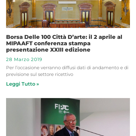
Borsa Delle 100 Città D’arte: il 2 aprile al
MIPAAFT conferenza stampa
presentazione XXIII edizione
28 Marzo 2019
Per l’occasione verranno diffusi dati di andamento e di
previsione sul settore ricettivo
Leggi Tutto »