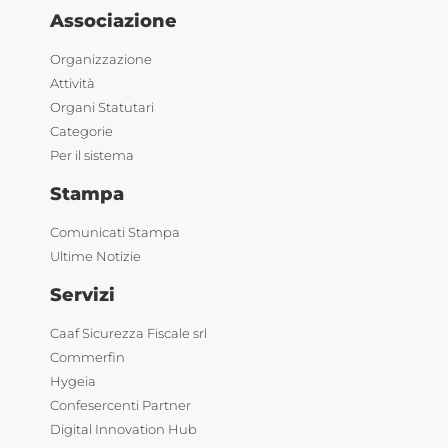
Associazione
Organizzazione
Attività
Organi Statutari
Categorie
Per il sistema
Stampa
Comunicati Stampa
Ultime Notizie
Servizi
Caaf Sicurezza Fiscale srl
Commerfin
Hygeia
Confesercenti Partner
Digital Innovation Hub