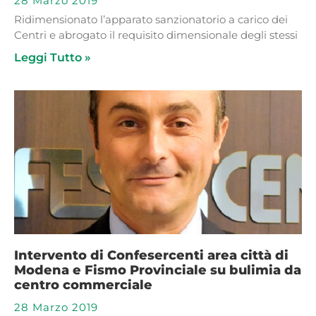
28 Marzo 2019
Ridimensionato l’apparato sanzionatorio a carico dei
Centri e abrogato il requisito dimensionale degli stessi
Leggi Tutto »
Intervento di Confesercenti area città di
Modena e Fismo Provinciale su bulimia da
centro commerciale
28 Marzo 2019