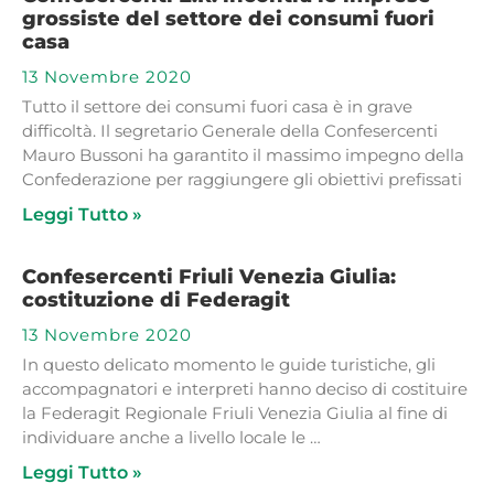
grossiste del settore dei consumi fuori
casa
13 Novembre 2020
Tutto il settore dei consumi fuori casa è in grave
difficoltà. Il segretario Generale della Confesercenti
Mauro Bussoni ha garantito il massimo impegno della
Confederazione per raggiungere gli obiettivi prefissati
Leggi Tutto »
Confesercenti Friuli Venezia Giulia:
costituzione di Federagit
13 Novembre 2020
In questo delicato momento le guide turistiche, gli
accompagnatori e interpreti hanno deciso di costituire
la Federagit Regionale Friuli Venezia Giulia al fine di
individuare anche a livello locale le …
Leggi Tutto »