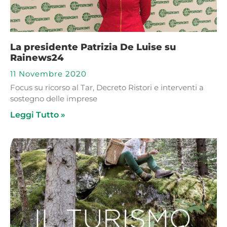
La presidente Patrizia De Luise su
Rainews24
11 Novembre 2020
Focus su ricorso al Tar, Decreto Ristori e interventi a
sostegno delle imprese
Leggi Tutto »