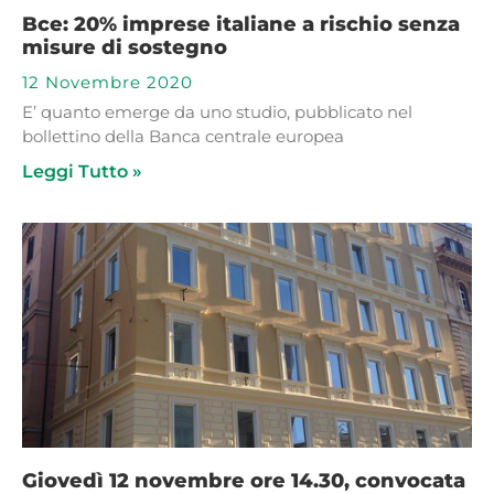
Bce: 20% imprese italiane a rischio senza
misure di sostegno
12 Novembre 2020
E’ quanto emerge da uno studio, pubblicato nel
bollettino della Banca centrale europea
Leggi Tutto »
Giovedì 12 novembre ore 14.30, convocata