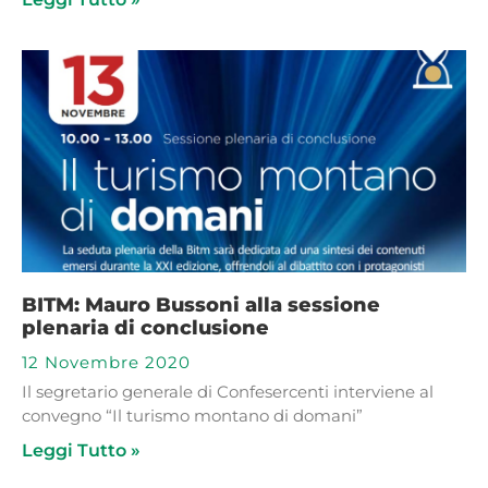
BITM: Mauro Bussoni alla sessione
plenaria di conclusione
12 Novembre 2020
Il segretario generale di Confesercenti interviene al
convegno “Il turismo montano di domani”
Leggi Tutto »