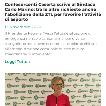
Confesercenti Caserta scrive al Sindaco
Carlo Marino: tra le altre richieste anche
l’abolizione della ZTL per favorire l’attività
di asporto
12 Novembre 2020
Il Presidente Petrella: “Vista l’attuale situazione di
emergenza non solo sanitaria ma, per diverse
categorie, ormai anche economica, abbiamo chiesto
all’amministrazione comunale queste misure
straordinarie di intervento”
Leggi Tutto »