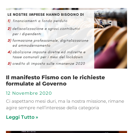
Il manifesto Fismo con le richieste
formulate al Governo
12 Novembre 2020
Ci aspettano mesi duri, ma la nostra missione, rimane
agire sempre nell’interesse della categoria
Leggi Tutto »