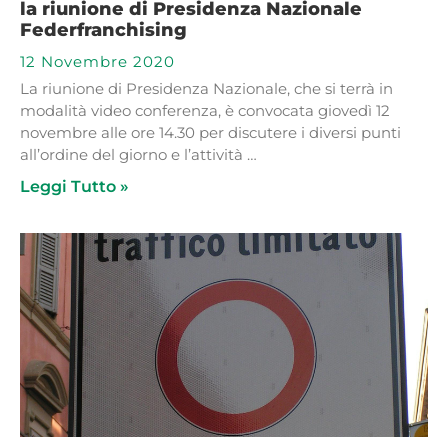
la riunione di Presidenza Nazionale
Federfranchising
12 Novembre 2020
La riunione di Presidenza Nazionale, che si terrà in
modalità video conferenza, è convocata giovedì 12
novembre alle ore 14.30 per discutere i diversi punti
all’ordine del giorno e l’attività …
Leggi Tutto »