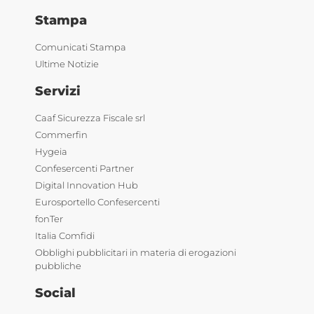
Stampa
Comunicati Stampa
Ultime Notizie
Servizi
Caaf Sicurezza Fiscale srl
Commerfin
Hygeia
Confesercenti Partner
Digital Innovation Hub
Eurosportello Confesercenti
fonTer
Italia Comfidi
Obblighi pubblicitari in materia di erogazioni
pubbliche
Social