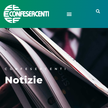
CONFESERCENTI
Notizie